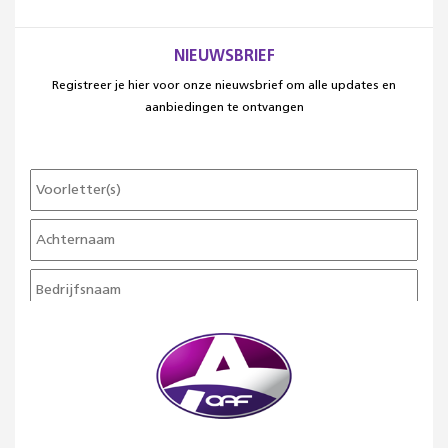
NIEUWSBRIEF
Registreer je hier voor onze nieuwsbrief om alle updates en
aanbiedingen te ontvangen