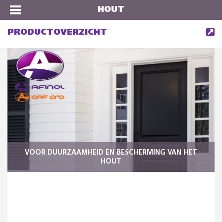
HOUT
PRODUCTOVERZICHT
VOOR DUURZAAMHEID EN BESCHERMING VAN HET
HOUT