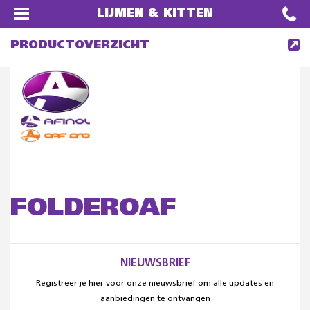
LIJMEN & KITTEN
PRODUCTOVERZICHT
FOLDEROAF
NIEUWSBRIEF
Registreer je hier voor onze nieuwsbrief om alle updates en
aanbiedingen te ontvangen