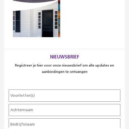
NIEUWSBRIEF
Registreer je hier voor onze nieuwsbrief om alle updates en
aanbiedingen te ontvangen