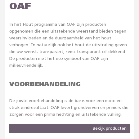
OAF
In het Hout programma van OAF zijn producten
opgenomen die een uitstekende weerstand bieden tegen
weersinvloeden en de duurzaamheid van het hout
verhogen. En natuurlijk ook het hout de uitstraling geven
die uw wenst; transparant, semi-transparant of dekkend.
De producten met het eco symbool van OAF zijn
milieuvriendelijk.
VOORBEHANDELING
De juiste voorbehandeling is de basis voor een mooi en
strak eindresultaat. OAF levert grondverven en primers die
zorgen voor een prima hechting en uitstekende vulling.
Bekijk producten