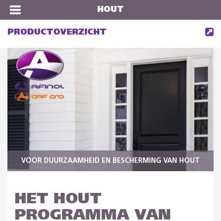
HOUT
PRODUCTOVERZICHT
VOOR DUURZAAMHEID EN BESCHERMING VAN HOUT
HET HOUT
PROGRAMMA VAN