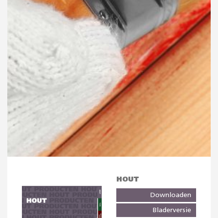
HOUT
Downloaden
Bladerversie