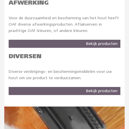
AFWERKING
Voor de duurzaamheid en bescherming van het hout heeft
OAF diverse afwerkingsproducten. Aflakverven in
prachtige OAF-kleuren, of andere kleuren.
Bekijk producten
DIVERSEN
Diverse verdelgings- en beschermingsmiddelen voor uw
hout om uw product te verduurzamen.
Bekijk producten