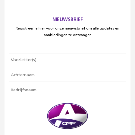
NIEUWSBRIEF
Registreer je hier voor onze nieuwsbrief om alle updates en
aanbiedingen te ontvangen