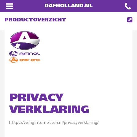
OAFHOLLAND.NL
PRODUCTOVERZICHT
PRIVACY
VERKLARING
https://veiliginternetten.nl/privacyverklaring/