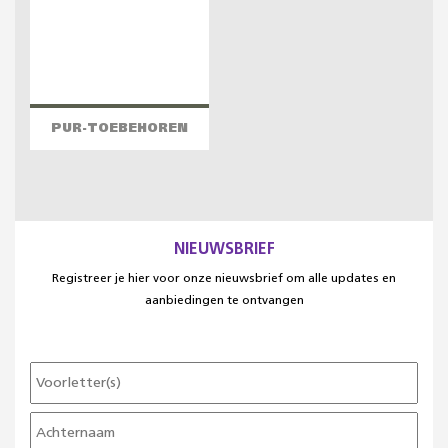
PUR-TOEBEHOREN
NIEUWSBRIEF
Registreer je hier voor onze nieuwsbrief om alle updates en
aanbiedingen te ontvangen