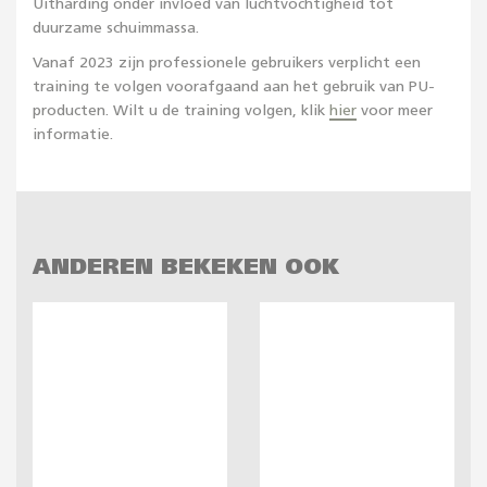
Uitharding onder invloed van luchtvochtigheid tot
duurzame schuimmassa.
Vanaf 2023 zijn professionele gebruikers verplicht een
training te volgen voorafgaand aan het gebruik van PU-
producten. Wilt u de training volgen, klik
hier
voor meer
informatie.
ANDEREN BEKEKEN OOK