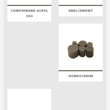
COMPRIBAND ACRYL
SNELCEMENT
300
RONDSCHUIM