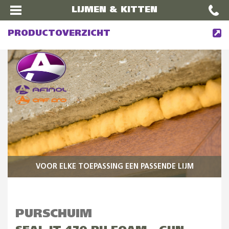
LIJMEN & KITTEN
PRODUCTOVERZICHT
VOOR ELKE TOEPASSING EEN PASSENDE LIJM
PURSCHUIM