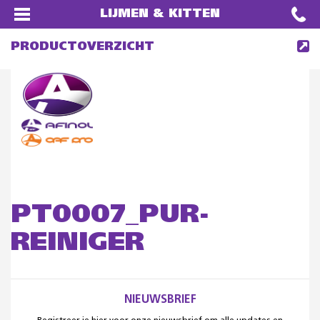
LIJMEN & KITTEN
PRODUCTOVERZICHT
PT0007_PUR-
REINIGER
NIEUWSBRIEF