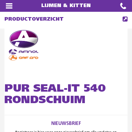
LIJMEN & KITTEN
PRODUCTOVERZICHT
PUR SEAL-IT 540
RONDSCHUIM
NIEUWSBRIEF