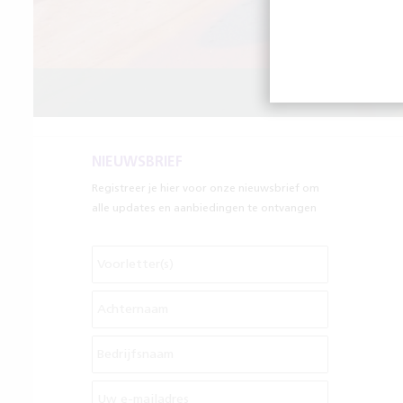
OPT
NIEUWSBRIEF
Registreer je hier voor onze nieuwsbrief om
alle updates en aanbiedingen te ontvangen