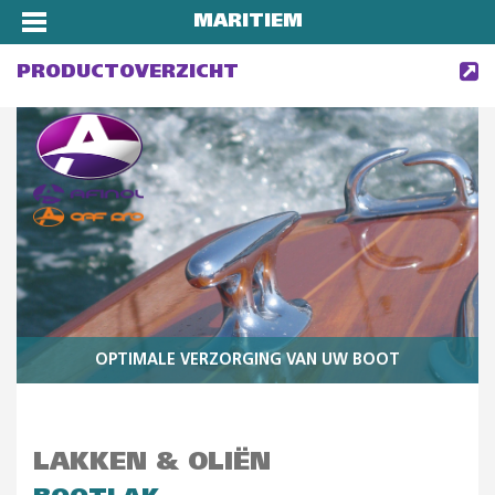
MARITIEM
PRODUCTOVERZICHT
OPTIMALE VERZORGING VAN UW BOOT
LAKKEN & OLIËN