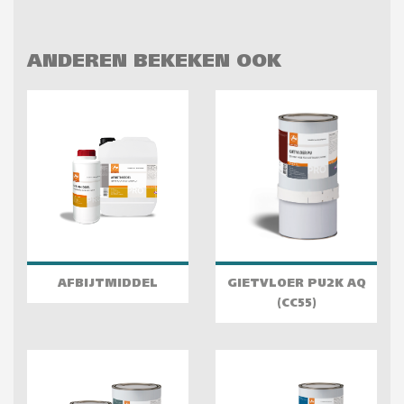
ANDEREN BEKEKEN OOK
AFBIJTMIDDEL
GIETVLOER PU2K AQ
(CC55)