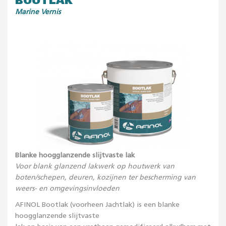
BOOTLAK
Marine Vernis
Blanke hoogglanzende slijtvaste lak
Voor blank glanzend lakwerk op houtwerk van
boten/schepen, deuren, kozijnen ter bescherming van
weers- en omgevingsinvloeden
AFINOL Bootlak (voorheen Jachtlak) is een blanke
hoogglanzende slijtvaste