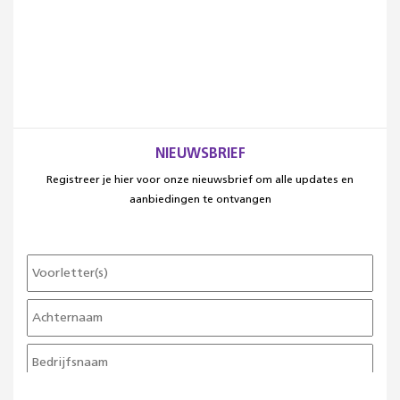
NIEUWSBRIEF
Registreer je hier voor onze nieuwsbrief om alle updates en
aanbiedingen te ontvangen