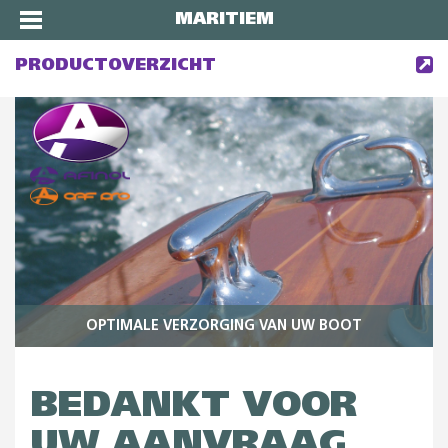
MARITIEM
PRODUCTOVERZICHT
OPTIMALE VERZORGING VAN UW BOOT
BEDANKT VOOR
UW AANVRAAG