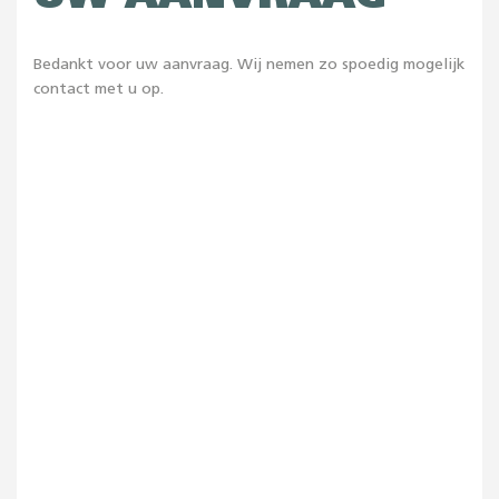
Bedankt voor uw aanvraag. Wij nemen zo spoedig mogelijk
contact met u op.