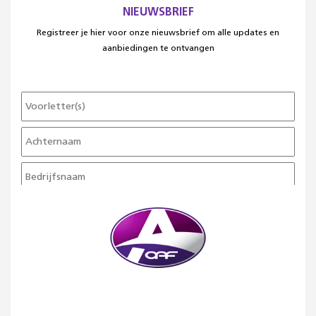
NIEUWSBRIEF
Registreer je hier voor onze nieuwsbrief om alle updates en
aanbiedingen te ontvangen