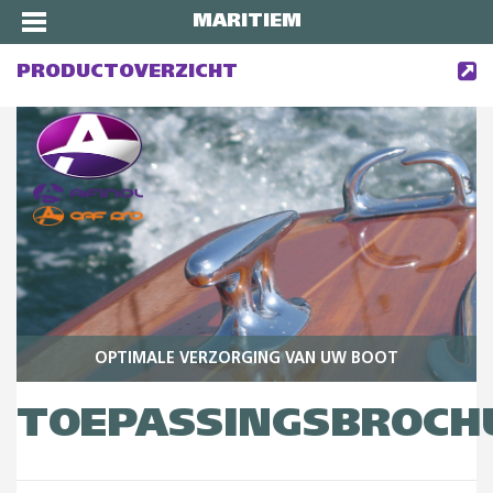
MARITIEM
PRODUCTOVERZICHT
OPTIMALE VERZORGING VAN UW BOOT
TOEPASSINGSBROCH