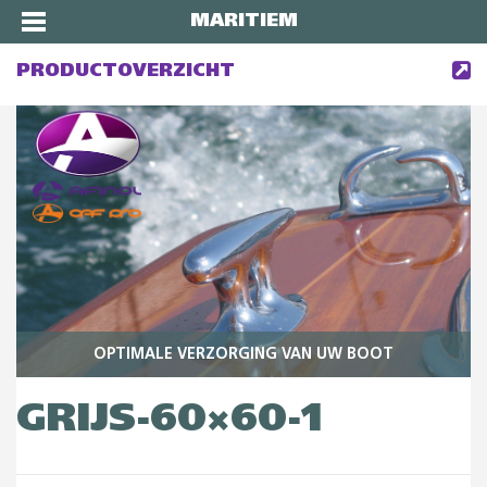
MARITIEM
PRODUCTOVERZICHT
OPTIMALE VERZORGING VAN UW BOOT
GRIJS-60×60-1