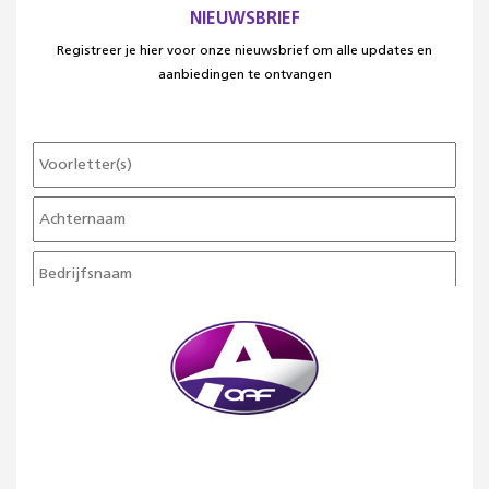
NIEUWSBRIEF
Registreer je hier voor onze nieuwsbrief om alle updates en
aanbiedingen te ontvangen