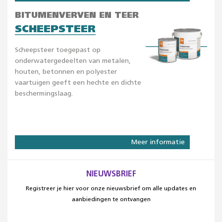
BITUMENVERVEN EN TEER
SCHEEPSTEER
Scheepsteer toegepast op
onderwatergedeelten van metalen,
houten, betonnen en polyester
vaartuigen geeft een hechte en dichte
beschermingslaag.
Meer informatie
NIEUWSBRIEF
Registreer je hier voor onze nieuwsbrief om alle updates en
aanbiedingen te ontvangen