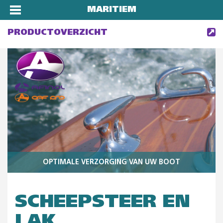
MARITIEM
PRODUCTOVERZICHT
OPTIMALE VERZORGING VAN UW BOOT
SCHEEPSTEER EN
LAK