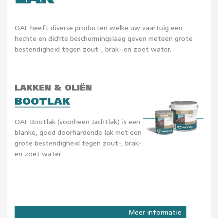
OAF heeft diverse producten welke uw vaartuig een
hechte en dichte beschermingslaag geven meteen grote
bestendigheid tegen zout-, brak- en zoet water.
LAKKEN & OLIËN
BOOTLAK
OAF Bootlak (voorheen Jachtlak) is een
blanke, goed doorhardende lak met een
grote bestendigheid tegen zout-, brak-
en zoet water.
Meer informatie