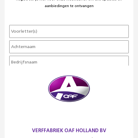
aanbiedingen te ontvangen
VERFFABRIEK OAF HOLLAND BV