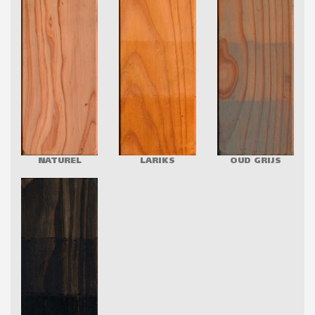
NATUREL
LARIKS
OUD GRIJS