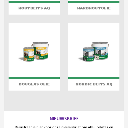
HOUTBEITS AQ
HARDHOUTOLIE
DOUGLAS OLIE
NORDIC BEITS AQ
NIEUWSBRIEF
Registreer je hier voor onze nieuwsbrief om alle updates en