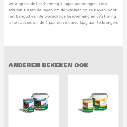
Voor optimale bescherming 3 lagen aanbrengen. Licht
schuren tussen de lagen om de waslaag op te ruwen. Voor
het behoud van de wasachtige bescherming en uitstraling
is het advies om de 2 jaar een nieuwe laag aan te brengen.
ANDEREN BEKEKEN OOK