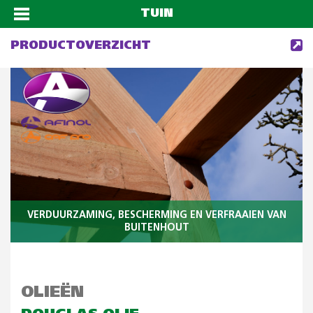
TUIN
PRODUCTOVERZICHT
VERDUURZAMING, BESCHERMING EN VERFRAAIEN VAN
BUITENHOUT
OLIEËN