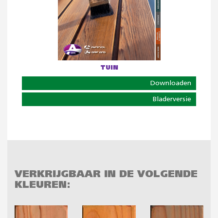
TUIN
Downloaden
Bladerversie
VERKRIJGBAAR IN DE VOLGENDE
KLEUREN: