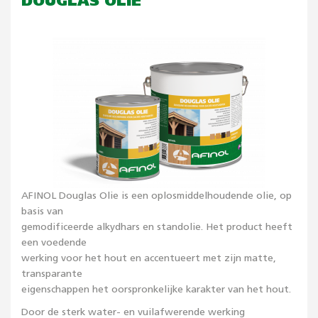
DOUGLAS OLIE
AFINOL Douglas Olie is een oplosmiddelhoudende olie, op
basis van
gemodificeerde alkydhars en standolie. Het product heeft
een voedende
werking voor het hout en accentueert met zijn matte,
transparante
eigenschappen het oorspronkelijke karakter van het hout.
Door de sterk water- en vuilafwerende werking