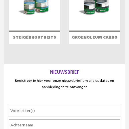
STEIGERHOUTBEITS
GROENOLEUM CARBO
NIEUWSBRIEF
Registreer je hier voor onze nieuwsbrief om alle updates en
aanbiedingen te ontvangen