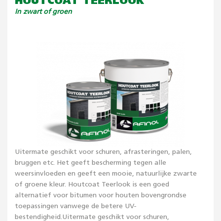
HOUTCOAT TEERLOOK
In zwart of groen
Uitermate geschikt voor schuren, afrasteringen, palen,
bruggen etc. Het geeft bescherming tegen alle
weersinvloeden en geeft een mooie, natuurlijke zwarte
of groene kleur. Houtcoat Teerlook is een goed
alternatief voor bitumen voor houten bovengrondse
toepassingen vanwege de betere UV-
bestendigheid.Uitermate geschikt voor schuren,