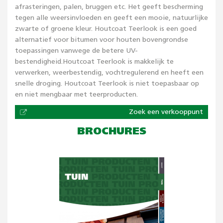
afrasteringen, palen, bruggen etc. Het geeft bescherming
tegen alle weersinvloeden en geeft een mooie, natuurlijke
zwarte of groene kleur. Houtcoat Teerlook is een goed
alternatief voor bitumen voor houten bovengrondse
toepassingen vanwege de betere UV-
bestendigheid.Houtcoat Teerlook is makkelijk te
verwerken, weerbestendig, vochtregulerend en heeft een
snelle droging. Houtcoat Teerlook is niet toepasbaar op
en niet mengbaar met teerproducten.
Zoek een verkooppunt
BROCHURES