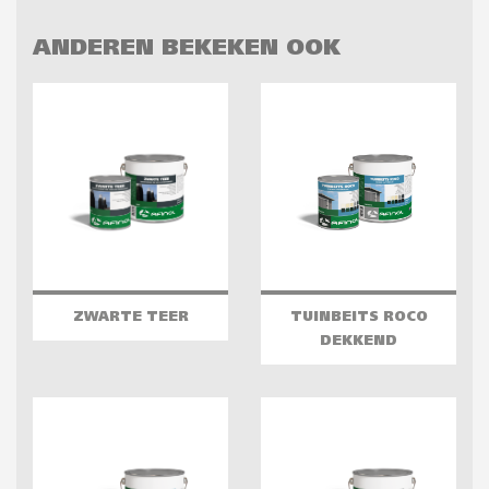
ANDEREN BEKEKEN OOK
ZWARTE TEER
TUINBEITS ROCO
DEKKEND