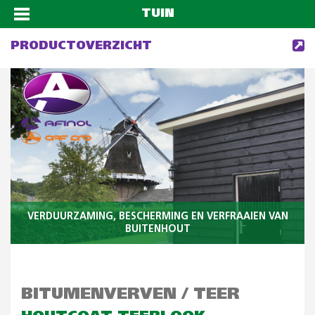
TUIN
PRODUCTOVERZICHT
VERDUURZAMING, BESCHERMING EN VERFRAAIEN VAN
BUITENHOUT
BITUMENVERVEN / TEER