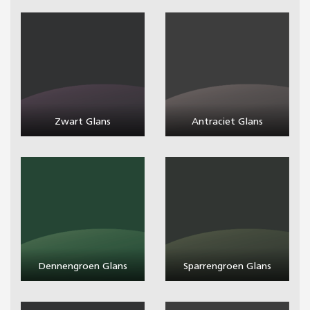
Zwart Glans
Antraciet Glans
Dennengroen Glans
Sparrengroen Glans