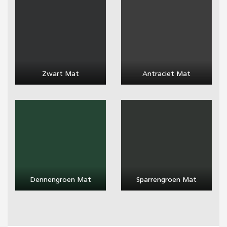
Zwart Mat
Antraciet Mat
Dennengroen Mat
Sparrengroen Mat