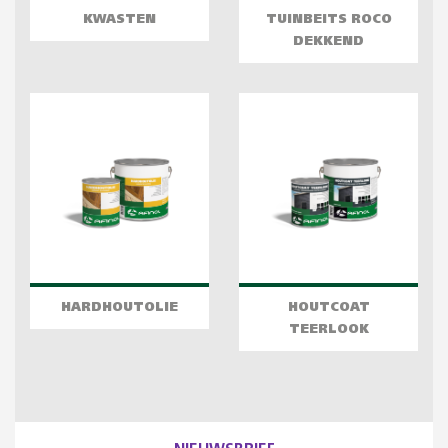
KWASTEN
TUINBEITS ROCO
DEKKEND
HARDHOUTOLIE
HOUTCOAT
TEERLOOK