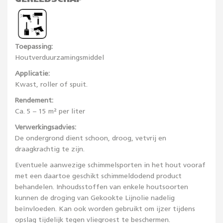
Toepassing:
Houtverduurzamingsmiddel
Applicatie:
Kwast, roller of spuit.
Rendement:
Ca. 5 – 15 m² per liter
Verwerkingsadvies:
De ondergrond dient schoon, droog, vetvrij en
draagkrachtig te zijn.
Eventuele aanwezige schimmelsporten in het hout vooraf
met een daartoe geschikt schimmeldodend product
behandelen. Inhoudsstoffen van enkele houtsoorten
kunnen de droging van Gekookte Lijnolie nadelig
beïnvloeden. Kan ook worden gebruikt om ijzer tijdens
opslag tijdelijk tegen vliegroest te beschermen.