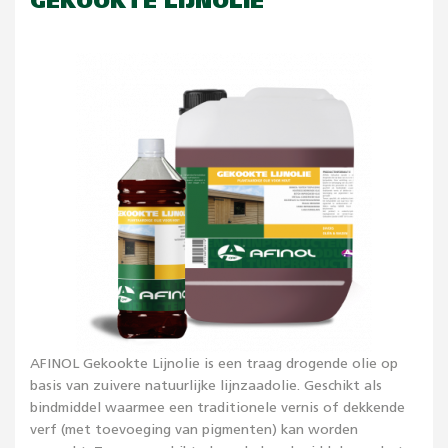
GEKOOKTE LIJNOLIE
AFINOL Gekookte Lijnolie is een traag drogende olie op
basis van zuivere natuurlijke lijnzaadolie. Geschikt als
bindmiddel waarmee een traditionele vernis of dekkende
verf (met toevoeging van pigmenten) kan worden