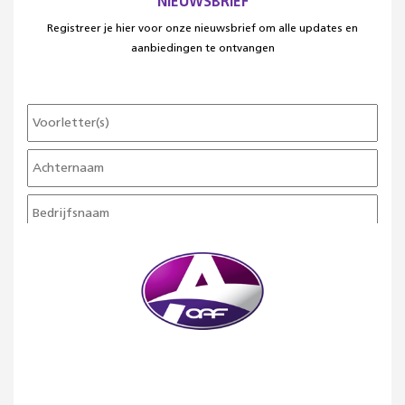
NIEUWSBRIEF
Registreer je hier voor onze nieuwsbrief om alle updates en
aanbiedingen te ontvangen