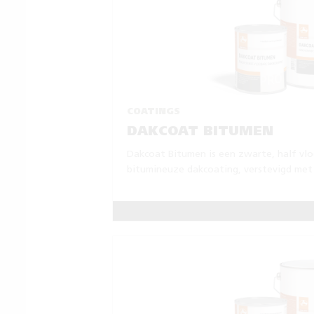
COATINGS
DAKCOAT BITUMEN
Dakcoat Bitumen is een zwarte, half vl
bitumineuze dakcoating, verstevigd met 