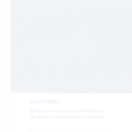
NIEUWSBRIEF
Registreer je hier voor onze nieuwsbrief om
alle updates en aanbiedingen te ontvangen