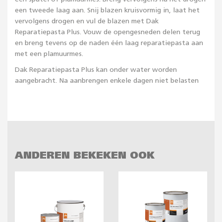
een tweede laag aan. Snij blazen kruisvormig in, laat het
vervolgens drogen en vul de blazen met Dak
Reparatiepasta Plus. Vouw de opengesneden delen terug
en breng tevens op de naden één laag reparatiepasta aan
met een plamuurmes.
Dak Reparatiepasta Plus kan onder water worden
aangebracht. Na aanbrengen enkele dagen niet belasten
ANDEREN BEKEKEN OOK