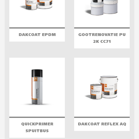
DAKCOAT EPDM
GOOTRENOVATIE PU
2K CC71
QUICKPRIMER
DAKCOAT REFLEX AQ
SPUITBUS