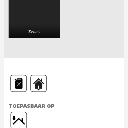
Zwart
TOEPASBAAR OP