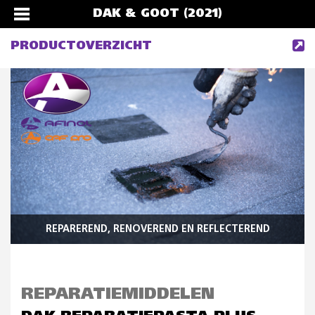
DAK & GOOT (2021)
PRODUCTOVERZICHT
REPAREREND, RENOVEREND EN REFLECTEREND
REPARATIEMIDDELEN