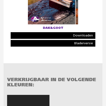
DAK&GOOT
Downloaden
Bladerversie
VERKRIJGBAAR IN DE VOLGENDE
KLEUREN: