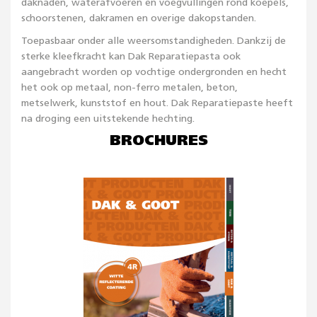
daknaden, waterafvoeren en voegvullingen rond koepels,
schoorstenen, dakramen en overige dakopstanden.
Toepasbaar onder alle weersomstandigheden. Dankzij de
sterke kleefkracht kan Dak Reparatiepasta ook
aangebracht worden op vochtige ondergronden en hecht
het ook op metaal, non-ferro metalen, beton,
metselwerk, kunststof en hout. Dak Reparatiepaste heeft
na droging een uitstekende hechting.
BROCHURES