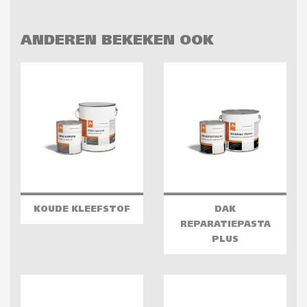
ANDEREN BEKEKEN OOK
KOUDE KLEEFSTOF
DAK
REPARATIEPASTA
PLUS