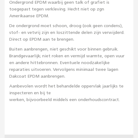
Ondergrond EPDM waarbij geen talk of grafiet is
toegepast tegen verkleving. Hecht niet op zgn
Amerikaanse EPDM.
De ondergrond moet schoon, droog (ook geen condens),
stof- en vetvrij zijn en loszittende delen zijn verwijderd.
Direct op EPDM aan te brengen.
Buiten aanbrengen, niet geschikt voor binnen gebruik.
Brandgevaarlijk; niet roken en vermijd warmte, open vuur
en andere hittebronnen. Eventuele noodzakelijke
reparaties uitvoeren. Vervolgens minimaal twee lagen
Dakcoat EPDM aanbrengen.
Aanbevolen wordt het behandelde oppervlak jaarlijks te
inspecteren en bij te
werken, bijvoorbeeld middels een onderhoudscontract.