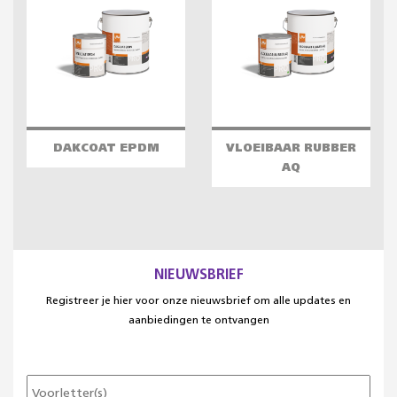
DAKCOAT EPDM
VLOEIBAAR RUBBER
AQ
NIEUWSBRIEF
Registreer je hier voor onze nieuwsbrief om alle updates en
aanbiedingen te ontvangen