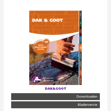
DAK&GOOT
Downloaden
Bladerversie