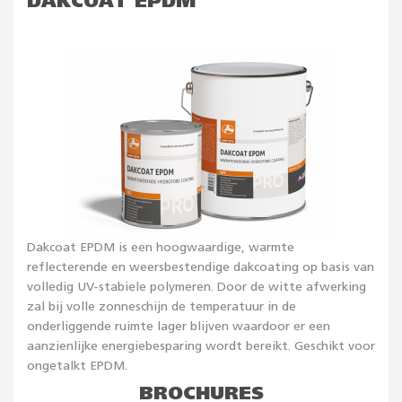
DAKCOAT EPDM
Dakcoat EPDM is een hoogwaardige, warmte
reflecterende en weersbestendige dakcoating op basis van
volledig UV-stabiele polymeren. Door de witte afwerking
zal bij volle zonneschijn de temperatuur in de
onderliggende ruimte lager blijven waardoor er een
aanzienlijke energiebesparing wordt bereikt. Geschikt voor
ongetalkt EPDM.
BROCHURES