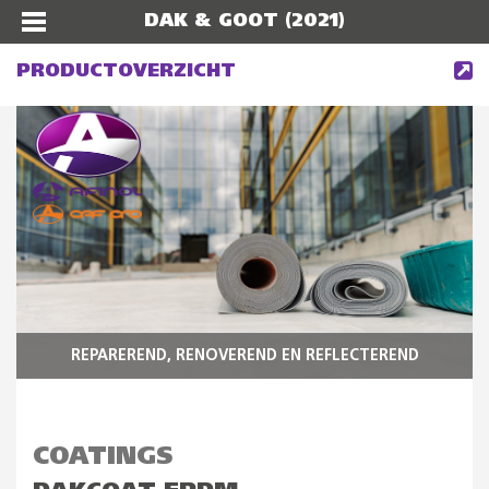
DAK & GOOT (2021)
PRODUCTOVERZICHT
REPAREREND, RENOVEREND EN REFLECTEREND
COATINGS