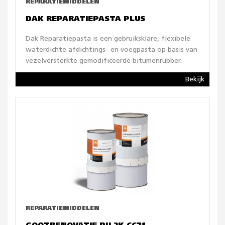
REPARATIEMIDDELEN
DAK REPARATIEPASTA PLUS
Dak Reparatiepasta is een gebruiksklare, flexibele
waterdichte afdichtings- en voegpasta op basis van
vezelversterkte gemodificeerde bitumenrubber.
Bekijk
REPARATIEMIDDELEN