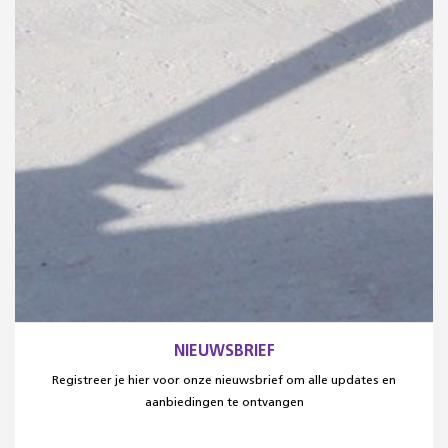
NIEUWSBRIEF
Registreer je hier voor onze nieuwsbrief om alle updates en
aanbiedingen te ontvangen