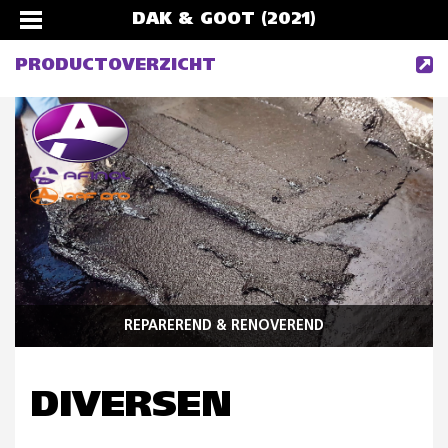
DAK & GOOT (2021)
PRODUCTOVERZICHT
REPAREREND & RENOVEREND
DIVERSEN