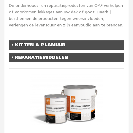
De onderhouds- en reparatieproducten van OAF verhelpen
of voorkomen lekkages aan uw dak of goot. Daarbij
beschermen de producten tegen weersinvloeden,
verlengen de levensduur en zijn eenvoudig aan te brengen.
KITTEN & PLAMUUR
REPARATIEMIDDELEN