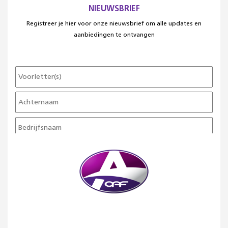
NIEUWSBRIEF
Registreer je hier voor onze nieuwsbrief om alle updates en
aanbiedingen te ontvangen