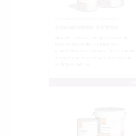
GRONDVERVEN EN PRIMERS
GRONDVERF EXTRA
Grondverf Extra is een professionele
kwaliteitsgrondlak op basis van
gemodificeerde alkydhars. Deze grondve
is vochtregulerend en geeft een goede
vulling en dekking.
Be