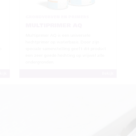
GRONDVERVEN EN PRIMERS
MULTIPRIMER AQ
)
Multiprimer AQ is een universele
hechtprimer op waterbasis. Door zijn
n
speciale samenstelling geeft dit product
een zeer goede hechting op vrijwel alle
ondergronden.
kijk
Bekijk