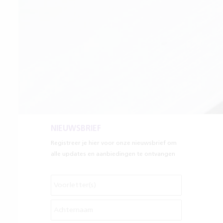
NIEUWSBRIEF
Registreer je hier voor onze nieuwsbrief om
alle updates en aanbiedingen te ontvangen