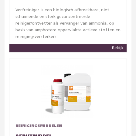
Verfreiniger is een biologisch afbreekbare, niet
schuimende en sterk geconcentreerde
reiniger/ontvetter als vervanger van ammonia, op
basis van amphotere oppervlakte actieve stoffen en
reinigingsversterkers.
Bekijk
REINIGINGSMIDDELEN