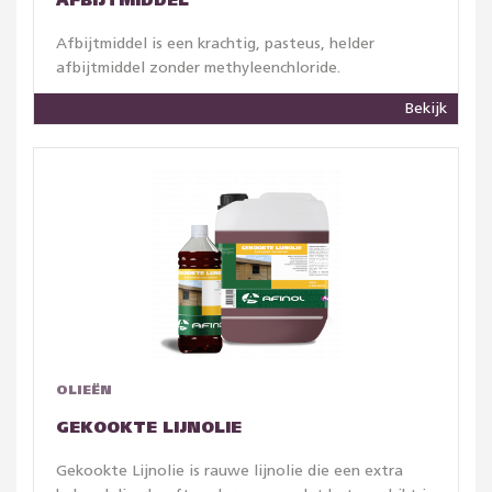
AFBIJTMIDDEL
Afbijtmiddel is een krachtig, pasteus, helder
afbijtmiddel zonder methyleenchloride.
Bekijk
OLIEËN
GEKOOKTE LIJNOLIE
Gekookte Lijnolie is rauwe lijnolie die een extra