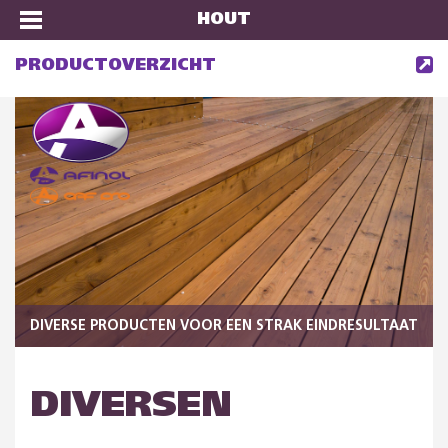
HOUT
PRODUCTOVERZICHT
DIVERSE PRODUCTEN VOOR EEN STRAK EINDRESULTAAT
DIVERSEN