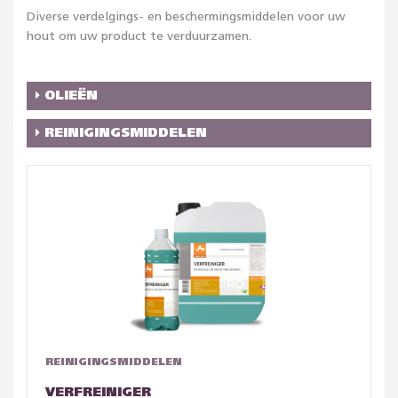
Diverse verdelgings- en beschermingsmiddelen voor uw
hout om uw product te verduurzamen.
OLIEËN
REINIGINGSMIDDELEN
REINIGINGSMIDDELEN
VERFREINIGER