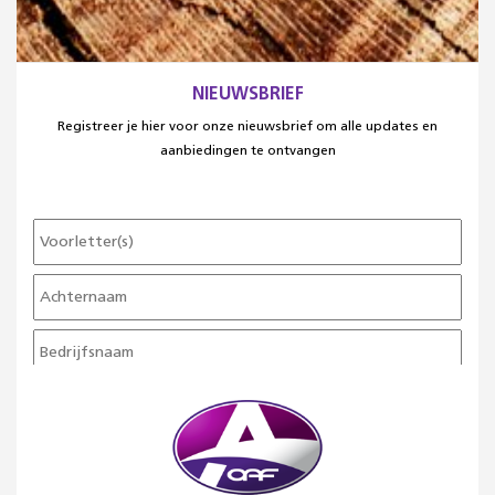
NIEUWSBRIEF
Registreer je hier voor onze nieuwsbrief om alle updates en
aanbiedingen te ontvangen