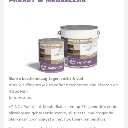
PARKET & MEUBELLAK
Blanke beschermlaag tegen vocht & vuil
Kras- en slijtvaste lak voor het beschermen van vloeren en
meubelen
binnenshuis
AFINOL Parket- & Meubellak is een op PU-gemodificeerde
alkydharsen gebaseerde sterke, slijtvaste, sneldrogende
blanke lak voor vrijwel al het houtwerk binnenshuis.