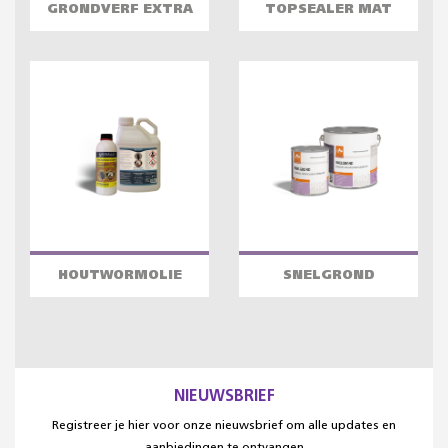
GRONDVERF EXTRA
TOPSEALER MAT
HOUTWORMOLIE
SNELGROND
NIEUWSBRIEF
Registreer je hier voor onze nieuwsbrief om alle updates en