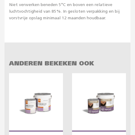
Niet verwerken beneden 5°C en boven een relatieve
luchtvochtigheid van 85%. In gesloten verpakking en bij
vorstvrije opslag minimaal 12 maanden houdbaar.
ANDEREN BEKEKEN OOK