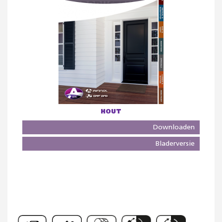
HOUT
Downloaden
Bladerversie