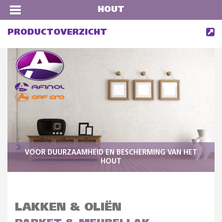
HOUT
PRODUCTOVERZICHT
VOOR DUURZAAMHEID EN BESCHERMING VAN HET
HOUT
LAKKEN & OLIËN