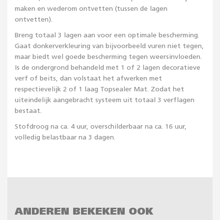
maken en wederom ontvetten (tussen de lagen
ontvetten).
Breng totaal 3 lagen aan voor een optimale bescherming.
Gaat donkerverkleuring van bijvoorbeeld vuren niet tegen,
maar biedt wel goede bescherming tegen weersinvloeden.
Is de ondergrond behandeld met 1 of 2 lagen decoratieve
verf of beits, dan volstaat het afwerken met
respectievelijk 2 of 1 laag Topsealer Mat. Zodat het
uiteindelijk aangebracht systeem uit totaal 3 verflagen
bestaat.
Stofdroog na ca. 4 uur, overschilderbaar na ca. 16 uur,
volledig belastbaar na 3 dagen.
ANDEREN BEKEKEN OOK