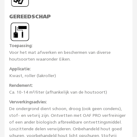
GEREEDSCHAP
Toepassing:
Voor het mat afwerken en beschermen van diverse
houtsoorten waaronder Eiken.
Applicatie:
Kwast, roller (lakroller)
Rendement:
Ca. 10-14 m²/liter (afhankelijk van de houtsoort)
Verwerkingsadvies:
De ondergrond dient schoon, droog (ook geen condens),
stof- en vetvrij zijn. Ontvetten met OAF PRO verfreiniger
of een ander biologisch afbreekbare ontvettingsmiddel.
Loszittende delen verwijderen. Onbehandeld hout goed
schuren, voorbehandeld hout licht opschuren. Stofvrij