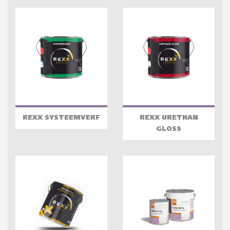
REXX SYSTEEMVERF
REXX URETHAN
GLOSS