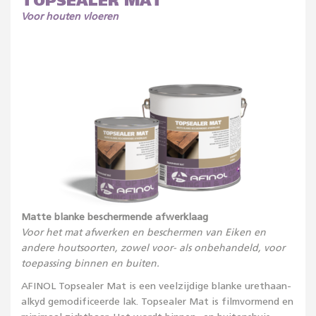
TOPSEALER MAT
Voor houten vloeren
Matte blanke beschermende afwerklaag
Voor het mat afwerken en beschermen van Eiken en
andere houtsoorten, zowel voor- als onbehandeld, voor
toepassing binnen en buiten.
AFINOL Topsealer Mat is een veelzijdige blanke urethaan-
alkyd gemodificeerde lak. Topsealer Mat is filmvormend en