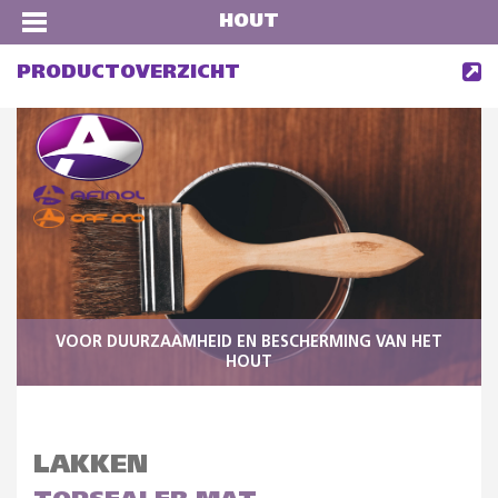
HOUT
PRODUCTOVERZICHT
VOOR DUURZAAMHEID EN BESCHERMING VAN HET
HOUT
LAKKEN