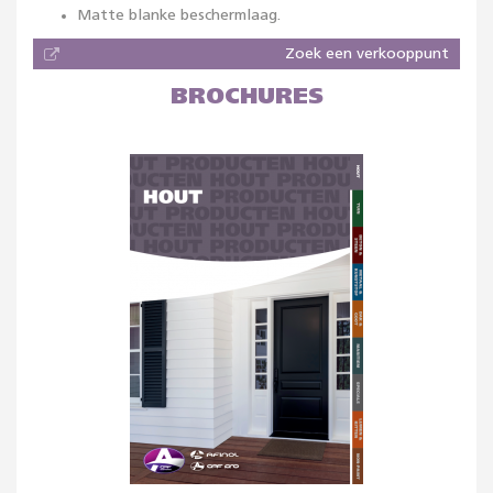
Matte blanke beschermlaag.
Zoek een verkooppunt
BROCHURES