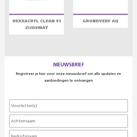
REXXACRYL CLEAN S1
GRONDVERF AQ
ZIJDEMAT
NIEUWSBRIEF
Registreer je hier voor onze nieuwsbrief om alle updates en
aanbiedingen te ontvangen