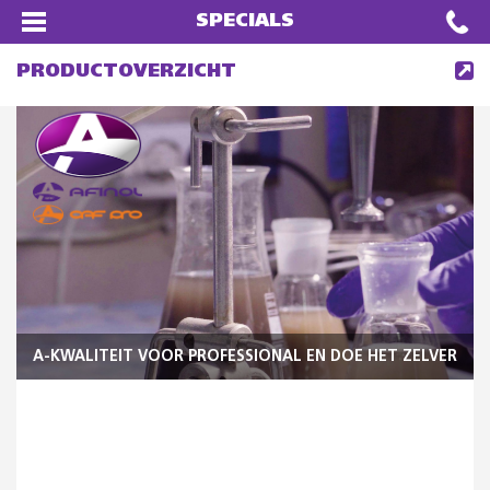
SPECIALS
PRODUCTOVERZICHT
A-KWALITEIT VOOR PROFESSIONAL EN DOE HET ZELVER