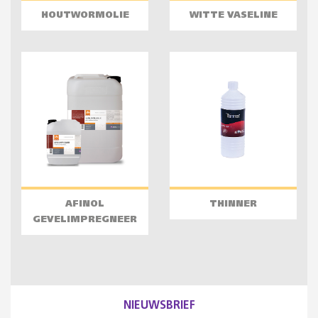
HOUTWORMOLIE
WITTE VASELINE
AFINOL
THINNER
GEVELIMPREGNEER
NIEUWSBRIEF