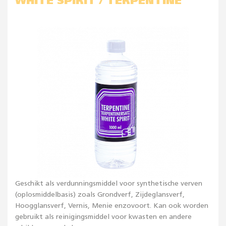
WHITE SPIRIT / TERPENTINE
Geschikt als verdunningsmiddel voor synthetische verven
(oplosmiddelbasis) zoals Grondverf, Zijdeglansverf,
Hoogglansverf, Vernis, Menie enzovoort. Kan ook worden
gebruikt als reinigingsmiddel voor kwasten en andere