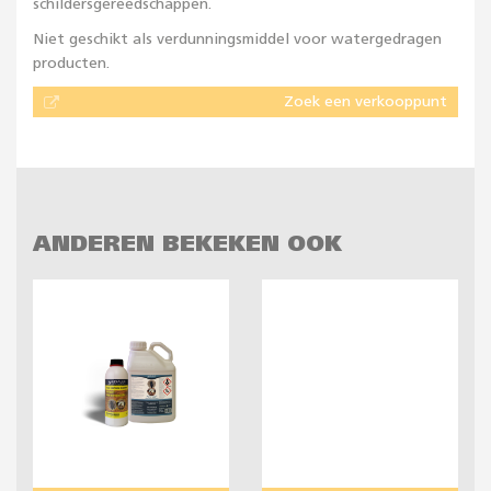
schildersgereedschappen.
Niet geschikt als verdunningsmiddel voor watergedragen
producten.
Zoek een verkooppunt
ANDEREN BEKEKEN OOK