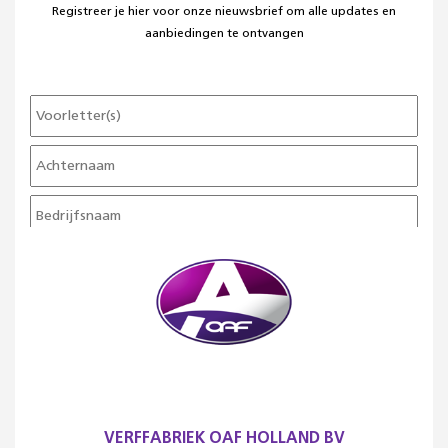
Registreer je hier voor onze nieuwsbrief om alle updates en
aanbiedingen te ontvangen
VERFFABRIEK OAF HOLLAND BV