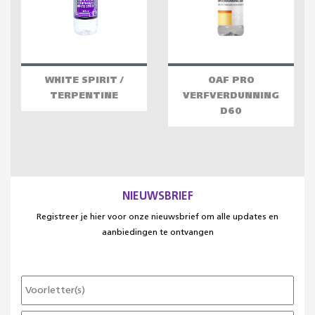
WHITE SPIRIT /
OAF PRO
TERPENTINE
VERFVERDUNNING
D60
NIEUWSBRIEF
Registreer je hier voor onze nieuwsbrief om alle updates en
aanbiedingen te ontvangen