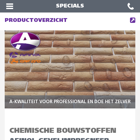
SPECIALS
PRODUCTOVERZICHT
A-KWALITEIT VOOR PROFESSIONAL EN DOE HET ZELVER
CHEMISCHE BOUWSTOFFEN