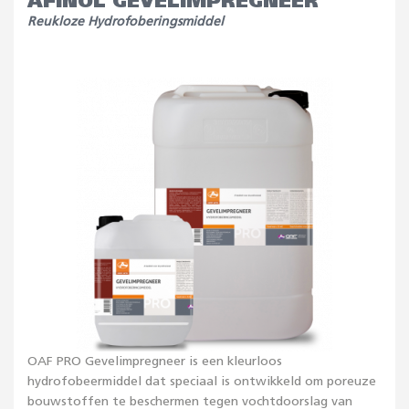
AFINOL GEVELIMPREGNEER
Reukloze Hydrofoberingsmiddel
OAF PRO Gevelimpregneer is een kleurloos
hydrofobeermiddel dat speciaal is ontwikkeld om poreuze
bouwstoffen te beschermen tegen vochtdoorslag van