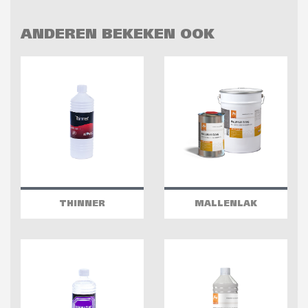
ANDEREN BEKEKEN OOK
THINNER
MALLENLAK