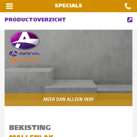
SPECIALS
PRODUCTOVERZICHT
MEER DAN ALLEEN VERF
BEKISTING