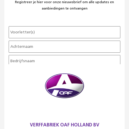
Registreer je hier voor onze nieuwsbrief om alle updates en
aanbiedingen te ontvangen
VERFFABRIEK OAF HOLLAND BV