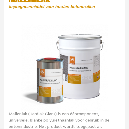
MALLENLAK
Impregneermiddel voor houten betonmallen
Mallenlak (Hardlak Glans) is een ééncomponent,
universele, blanke polyurethaanlak voor gebruik in de
betonindustrie. Het product wordt toegepast als