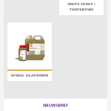
WHITE SPIRIT /
TERPENTINE
AFINOL SILAPRIMER
NIEUWSBRIEF