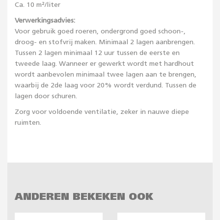
Ca. 10 m²/liter
Verwerkingsadvies:
Voor gebruik goed roeren, ondergrond goed schoon-,
droog- en stofvrij maken. Minimaal 2 lagen aanbrengen.
Tussen 2 lagen minimaal 12 uur tussen de eerste en
tweede laag. Wanneer er gewerkt wordt met hardhout
wordt aanbevolen minimaal twee lagen aan te brengen,
waarbij de 2de laag voor 20% wordt verdund. Tussen de
lagen door schuren.
Zorg voor voldoende ventilatie, zeker in nauwe diepe
ruimten.
ANDEREN BEKEKEN OOK