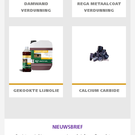
DAMWAND
REGA METAALCOAT
VERDUNNING
VERDUNNING
GEKOOKTE LIJNOLIE
CALCIUM CARBIDE
NIEUWSBRIEF