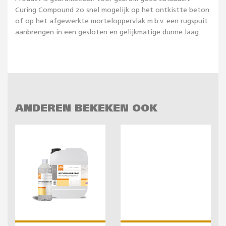
Curing Compound zo snel mogelijk op het ontkistte beton
of op het afgewerkte morteloppervlak m.b.v. een rugspuit
aanbrengen in een gesloten en gelijkmatige dunne laag.
ANDEREN BEKEKEN OOK