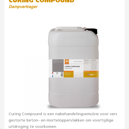
CURING COMPOUND
Dampvertrager
Curing Compound is een nabehandelingsemulsie voor vers
gestorte beton- en morteloppervlakken om voortijdige
uitdroging te voorkomen.