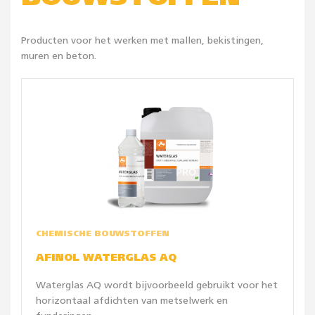
Producten voor het werken met mallen, bekistingen,
muren en beton.
CHEMISCHE BOUWSTOFFEN
AFINOL WATERGLAS AQ
Waterglas AQ wordt bijvoorbeeld gebruikt voor het
horizontaal afdichten van metselwerk en