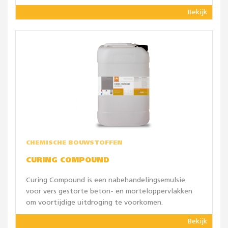
Bekijk
CHEMISCHE BOUWSTOFFEN
CURING COMPOUND
Curing Compound is een nabehandelingsemulsie
voor vers gestorte beton- en morteloppervlakken
om voortijdige uitdroging te voorkomen.
Bekijk