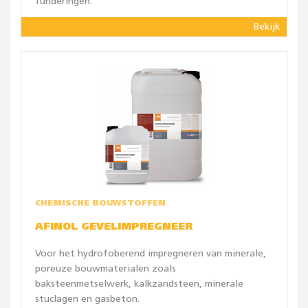
funderingen.
Bekijk
CHEMISCHE BOUWSTOFFEN
AFINOL GEVELIMPREGNEER
Voor het hydrofoberend impregneren van minerale,
poreuze bouwmaterialen zoals
baksteenmetselwerk, kalkzandsteen, minerale
stuclagen en gasbeton.