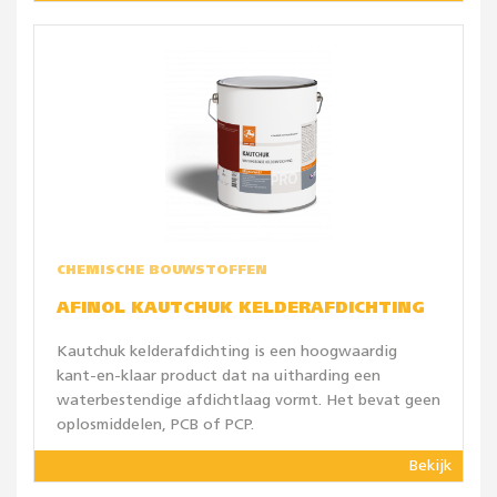
CHEMISCHE BOUWSTOFFEN
AFINOL KAUTCHUK KELDERAFDICHTING
Kautchuk kelderafdichting is een hoogwaardig
kant-en-klaar product dat na uitharding een
waterbestendige afdichtlaag vormt. Het bevat geen
oplosmiddelen, PCB of PCP.
Bekijk