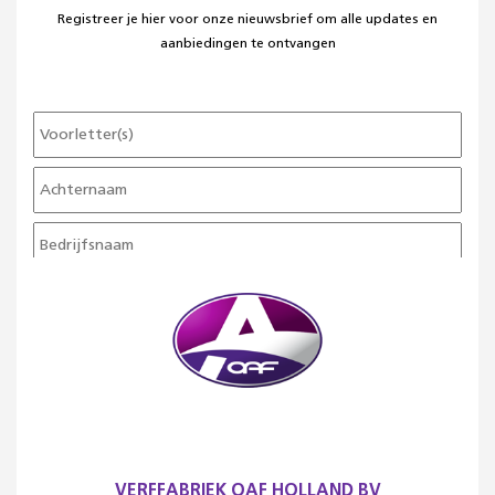
Registreer je hier voor onze nieuwsbrief om alle updates en
aanbiedingen te ontvangen
VERFFABRIEK OAF HOLLAND BV