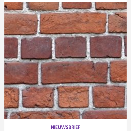
NIEUWSBRIEF