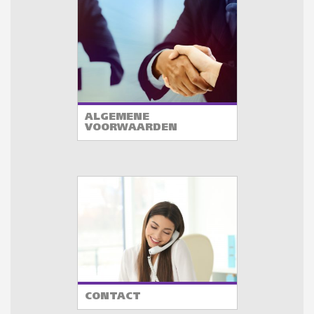
ALGEMENE
VOORWAARDEN
CONTACT