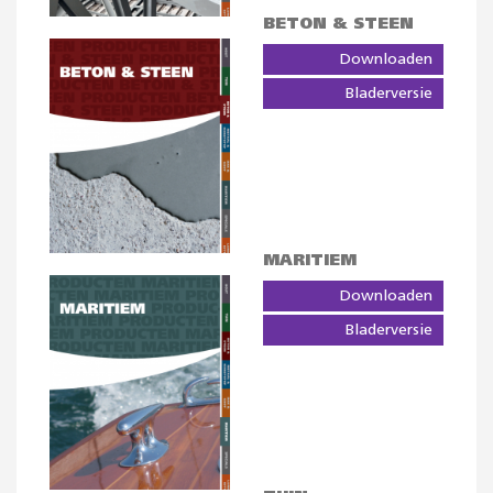
BETON & STEEN
Downloaden
Bladerversie
MARITIEM
Downloaden
Bladerversie