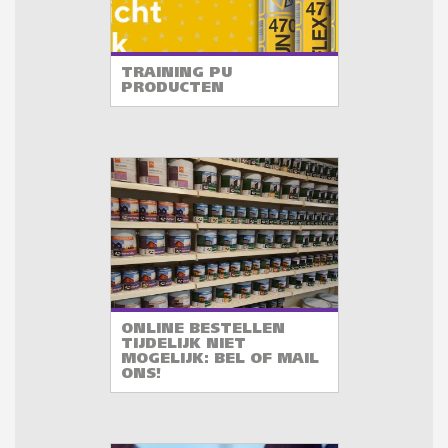
TRAINING PU
PRODUCTEN
ONLINE BESTELLEN
TIJDELIJK NIET
MOGELIJK: BEL OF MAIL
ONS!