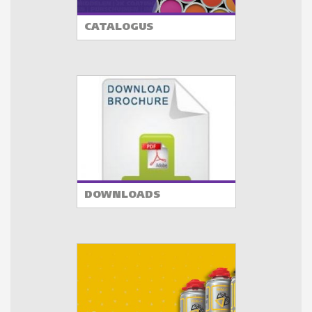
CATALOGUS
DOWNLOADS