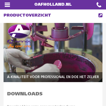
OAFHOLLAND.NL
PRODUCTOVERZICHT
A-KWALITEIT VOOR PROFESSIONAL EN DOE HET ZELVER
DOWNLOADS