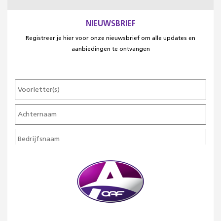
NIEUWSBRIEF
Registreer je hier voor onze nieuwsbrief om alle updates en
aanbiedingen te ontvangen