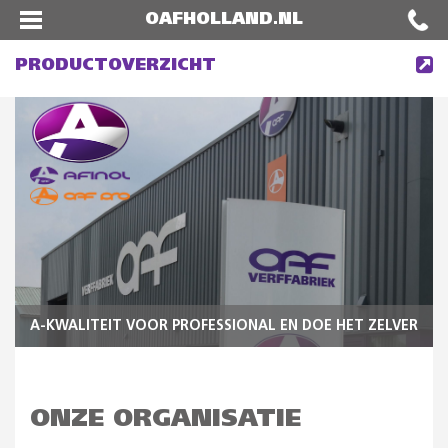
OAFHOLLAND.NL
PRODUCTOVERZICHT
A-KWALITEIT VOOR PROFESSIONAL EN DOE HET ZELVER
ONZE ORGANISATIE