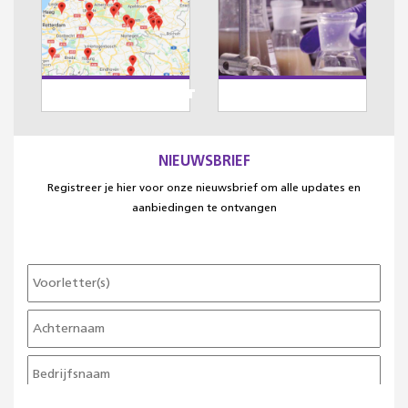
DEALEROVERZICHT
WERKEN BIJ OAF
NIEUWSBRIEF
Registreer je hier voor onze nieuwsbrief om alle updates en
aanbiedingen te ontvangen