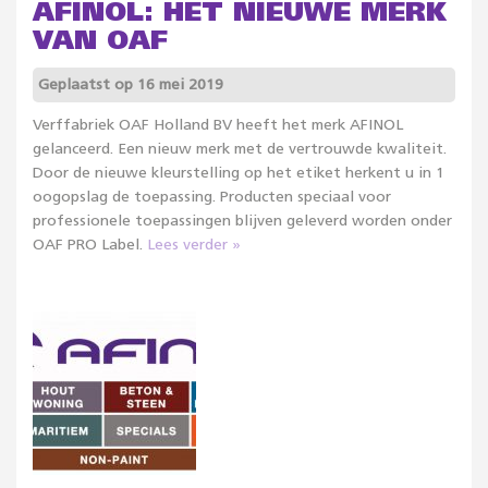
AFINOL: HET NIEUWE MERK
VAN OAF
Geplaatst op 16 mei 2019
Verffabriek OAF Holland BV heeft het merk AFINOL
gelanceerd. Een nieuw merk met de vertrouwde kwaliteit.
Door de nieuwe kleurstelling op het etiket herkent u in 1
oogopslag de toepassing. Producten speciaal voor
professionele toepassingen blijven geleverd worden onder
OAF PRO Label.
Lees verder »