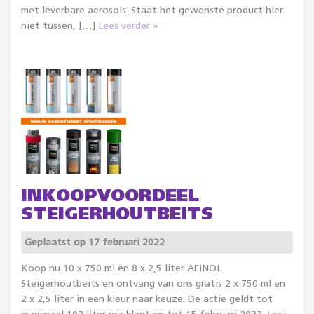
met leverbare aerosols. Staat het gewenste product hier
niet tussen, […]
Lees verder »
INKOOPVOORDEEL
STEIGERHOUTBEITS
Geplaatst op 17 februari 2022
Koop nu 10 x 750 ml en 8 x 2,5 liter AFINOL
Steigerhoutbeits en ontvang van ons gratis 2 x 750 ml en
2 x 2,5 liter in een kleur naar keuze. De actie geldt tot