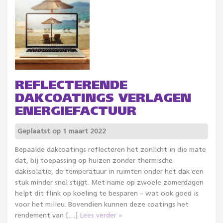
REFLECTERENDE
DAKCOATINGS VERLAGEN
ENERGIEFACTUUR
Geplaatst op 1 maart 2022
Bepaalde dakcoatings reflecteren het zonlicht in die mate
dat, bij toepassing op huizen zonder thermische
dakisolatie, de temperatuur in ruimten onder het dak een
stuk minder snel stijgt. Met name op zwoele zomerdagen
helpt dit flink op koeling te besparen – wat ook goed is
voor het milieu. Bovendien kunnen deze coatings het
rendement van […]
Lees verder »