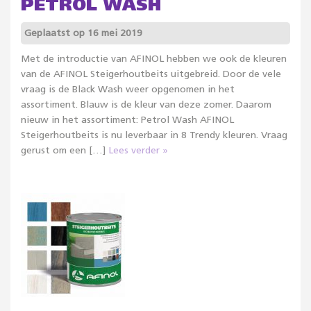
PETROL WASH
Geplaatst op 16 mei 2019
Met de introductie van AFINOL hebben we ook de kleuren
van de AFINOL Steigerhoutbeits uitgebreid. Door de vele
vraag is de Black Wash weer opgenomen in het
assortiment. Blauw is de kleur van deze zomer. Daarom
nieuw in het assortiment: Petrol Wash AFINOL
Steigerhoutbeits is nu leverbaar in 8 Trendy kleuren. Vraag
gerust om een […]
Lees verder »