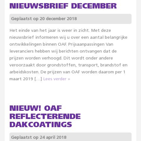
NIEUWSBRIEF DECEMBER
Geplaatst op 20 december 2018
Het einde van het jaar is weer in zicht. Met deze
nieuwsbrief informeren wij u over een aantal belangrijke
ontwikkelingen binnen OAF. Prijsaanpassingen Van
leveranciers hebben wij berichten ontvangen dat de
prijzen worden verhoogd. Dit wordt onder andere
veroorzaakt door grondstoffen, transport, brandstof en
arbeidskosten. De prijzen van OAF worden daarom per 1
maart 2019 […]
Lees verder »
NIEUW! OAF
REFLECTERENDE
DAKCOATINGS
Geplaatst op 24 april 2018