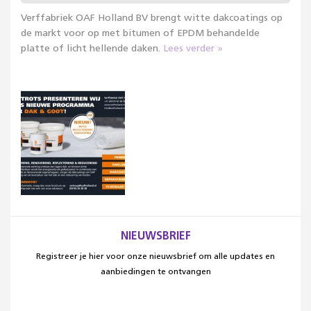
Verffabriek OAF Holland BV brengt witte dakcoatings op
de markt voor op met bitumen of EPDM behandelde
platte of licht hellende daken.
Lees verder »
NIEUWSBRIEF
Registreer je hier voor onze nieuwsbrief om alle updates en
aanbiedingen te ontvangen