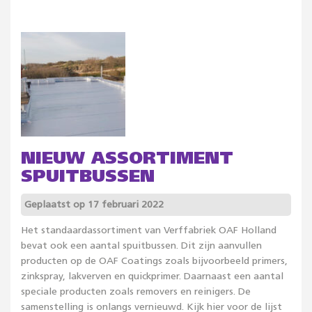
NIEUW ASSORTIMENT
SPUITBUSSEN
Geplaatst op 17 februari 2022
Het standaardassortiment van Verffabriek OAF Holland
bevat ook een aantal spuitbussen. Dit zijn aanvullen
producten op de OAF Coatings zoals bijvoorbeeld primers,
zinkspray, lakverven en quickprimer. Daarnaast een aantal
speciale producten zoals removers en reinigers. De
samenstelling is onlangs vernieuwd. Kijk hier voor de lijst