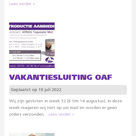
Lees verder »
VAKANTIESLUITING OAF
Geplaatst op 18 juli 2022
Wij zijn gesloten in week 32 (6 t/m 14 augustus). In deze
week reageren wij niet op uw mail en worden er geen
orders verzonden.
Lees verder »