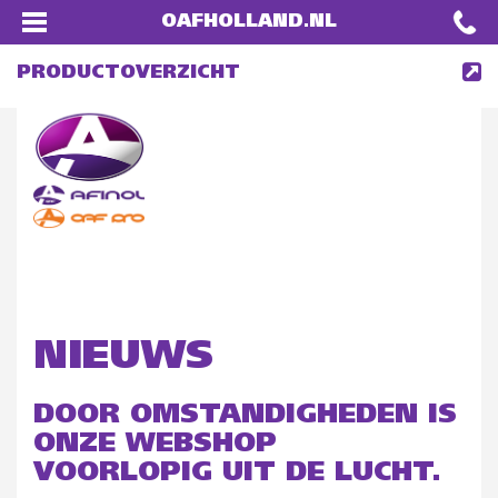
OAFHOLLAND.NL
PRODUCTOVERZICHT
NIEUWS
DOOR OMSTANDIGHEDEN IS
ONZE WEBSHOP
VOORLOPIG UIT DE LUCHT.