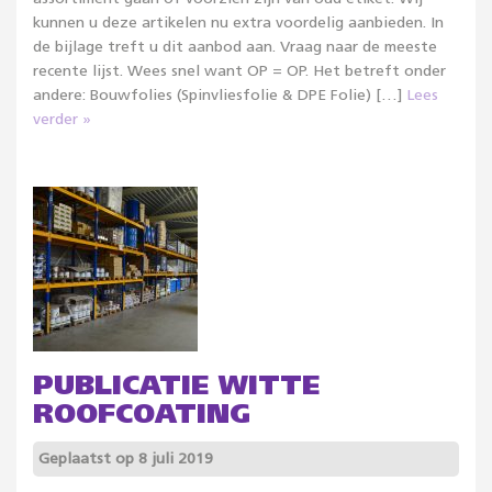
kunnen u deze artikelen nu extra voordelig aanbieden. In
de bijlage treft u dit aanbod aan. Vraag naar de meeste
recente lijst. Wees snel want OP = OP. Het betreft onder
andere: Bouwfolies (Spinvliesfolie & DPE Folie) […]
Lees
verder »
PUBLICATIE WITTE
ROOFCOATING
Geplaatst op 8 juli 2019