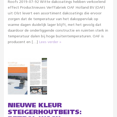
Roofs 2019-07-92 Witte dakcoatings hebben verkoelend
effect Productnieuws Verffabriek OAF Holland BV (OAF)
uit Olst levert een assortiment dakcoatings die ervoor
zorgen dat de temperatuur van het dakoppervlak op
warme dagen duidelijk lager blijft, met het gevolg dat
daardoor de onderliggende constructie en ruimten sterk in
temperatuur dalen bij hoge buitentemperaturen. OAF is
producent en […]
Lees verder »
NIEUWE KLEUR
STEIGERHOUTBEITS: