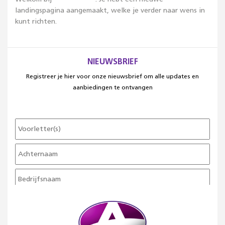
landingspagina aangemaakt, welke je verder naar wens in
kunt richten.
NIEUWSBRIEF
Registreer je hier voor onze nieuwsbrief om alle updates en
aanbiedingen te ontvangen