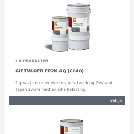
2-K PRODUCTEN
GIETVLOER EP2K AQ (CC40)
Slijtvaste en zeer vlakke vloerafwerking. Bestand
tegen zware mechanische belasting.
Bekijk