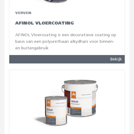
VERVEN
AFINOL VLOERCOATING
AFINOL Vloercoating is een decoratieve coating op
basis van een polyurethaan alkydhars voor binnen-
en buitengebruik
Bekijk