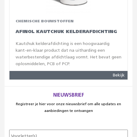
CHEMISCHE BOUWSTOFFEN
AFINOL KAUTCHUK KELDERAFDICHTING
Kautchuk kelderafdichting is een hoogwaardig
kant-en-klaar product dat na uitharding een
waterbestendige afdichtlaag vormt. Het bevat geen
oplosmiddelen, PCB of PCP.
Bekijk
NIEUWSBRIEF
Registreer je hier voor onze nieuwsbrief om alle updates en
aanbiedingen te ontvangen