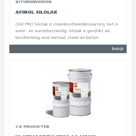
BITUMENVERVEN
AFINOL SILOLAK
OAF PRO Silolak is steenkoolteerderivaatvrij, het is
weer- en waterbestendig. Silolak is geschikt als
bescherming voor metaal, steen en beton.
Bekijk
2-K PRODUCTEN