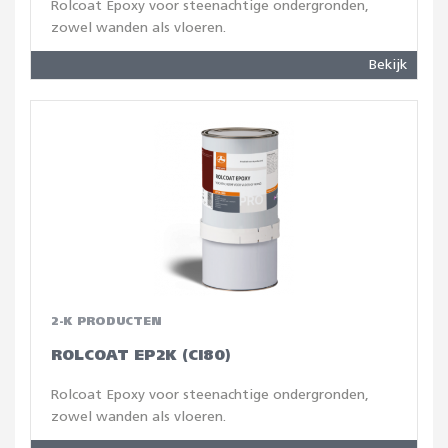
Rolcoat Epoxy voor steenachtige ondergronden,
zowel wanden als vloeren.
Bekijk
2-K PRODUCTEN
ROLCOAT EP2K (CI80)
Rolcoat Epoxy voor steenachtige ondergronden,
zowel wanden als vloeren.