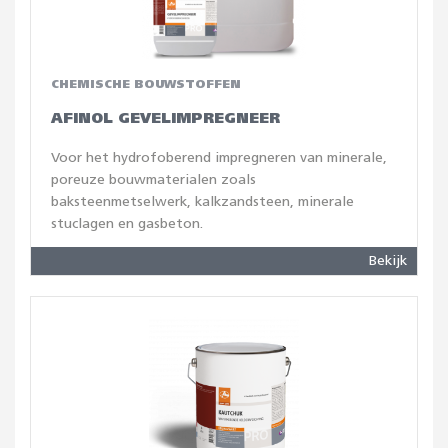
CHEMISCHE BOUWSTOFFEN
AFINOL GEVELIMPREGNEER
Voor het hydrofoberend impregneren van minerale,
poreuze bouwmaterialen zoals
baksteenmetselwerk, kalkzandsteen, minerale
stuclagen en gasbeton.
Bekijk