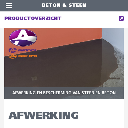
BETON & STEEN
PRODUCTOVERZICHT
AFWERKING EN BESCHERMING VAN STEEN EN BETON
AFWERKING