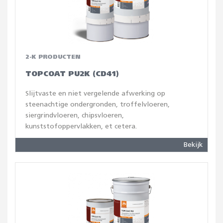
2-K PRODUCTEN
TOPCOAT PU2K (CD41)
Slijtvaste en niet vergelende afwerking op
steenachtige ondergronden, troffelvloeren,
siergrindvloeren, chipsvloeren,
kunststofoppervlakken, et cetera.
Bekijk