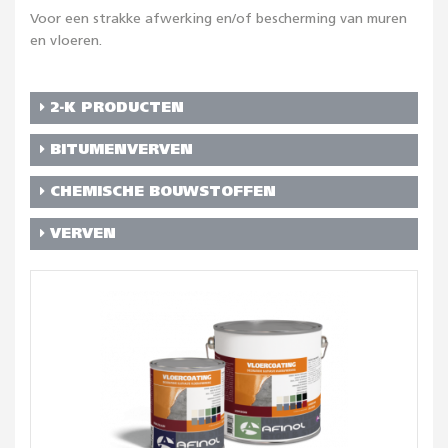
Voor een strakke afwerking en/of bescherming van muren
en vloeren.
2-K PRODUCTEN
BITUMENVERVEN
CHEMISCHE BOUWSTOFFEN
VERVEN