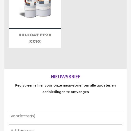
ROLCOAT EP2K
(CC10)
NIEUWSBRIEF
Registreer je hier voor onze nieuwsbrief om alle updates en
aanbiedingen te ontvangen