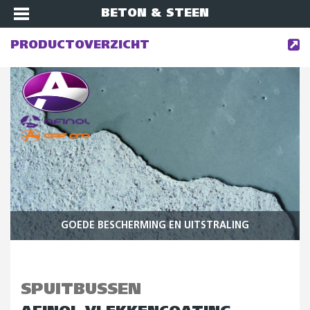
BETON & STEEN
PRODUCTOVERZICHT
GOEDE BESCHERMING EN UITSTRALING
SPUITBUSSEN