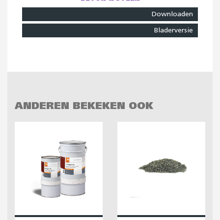
Downloaden
Bladerversie
ANDEREN BEKEKEN OOK