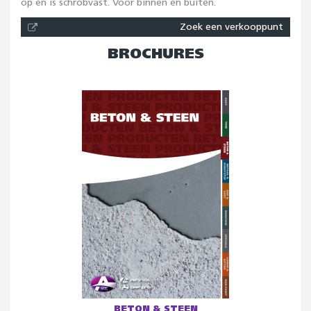
op en is schrobvast. Voor binnen en buiten.
Zoek een verkooppunt
BROCHURES
BETON & STEEN