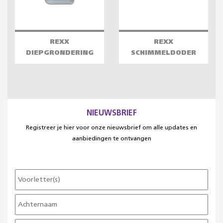
REXX
REXX
DIEPGRONDERING
SCHIMMELDODER
NIEUWSBRIEF
Registreer je hier voor onze nieuwsbrief om alle updates en
aanbiedingen te ontvangen