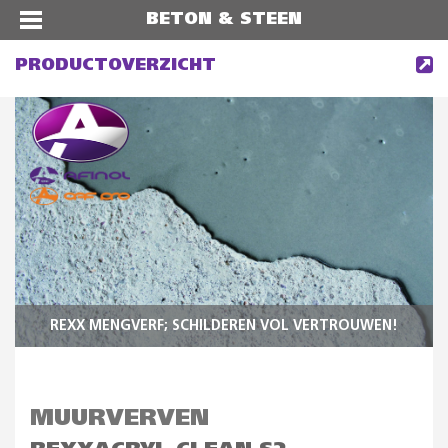
BETON & STEEN
PRODUCTOVERZICHT
REXX MENGVERF; SCHILDEREN VOL VERTROUWEN!
MUURVERVEN