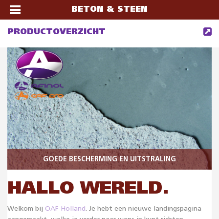
BETON & STEEN
PRODUCTOVERZICHT
GOEDE BESCHERMING EN UITSTRALING
HALLO WERELD.
Welkom bij
OAF Holland
. Je hebt een nieuwe landingspagina