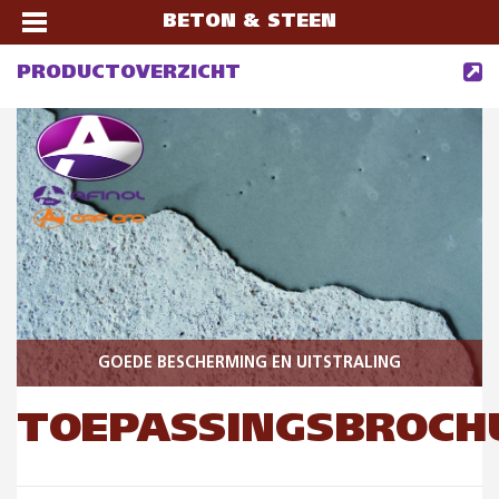
BETON & STEEN
PRODUCTOVERZICHT
GOEDE BESCHERMING EN UITSTRALING
TOEPASSINGSBROCH