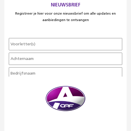
NIEUWSBRIEF
Registreer je hier voor onze nieuwsbrief om alle updates en
aanbiedingen te ontvangen