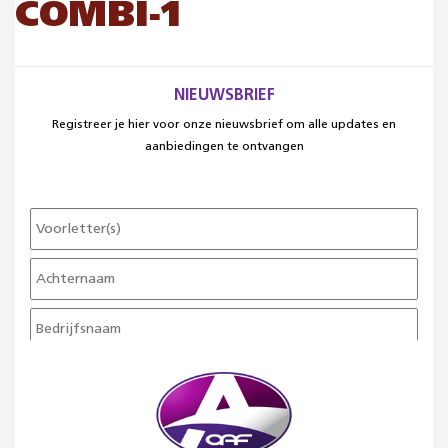
COMBI-1
NIEUWSBRIEF
Registreer je hier voor onze nieuwsbrief om alle updates en
aanbiedingen te ontvangen