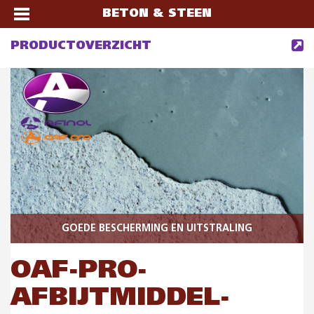
BETON & STEEN
PRODUCTOVERZICHT
GOEDE BESCHERMING EN UITSTRALING
OAF-PRO-
AFBIJTMIDDEL-