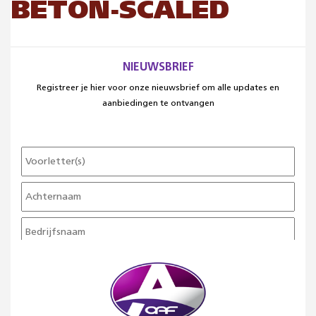
BETON-SCALED
NIEUWSBRIEF
Registreer je hier voor onze nieuwsbrief om alle updates en
aanbiedingen te ontvangen