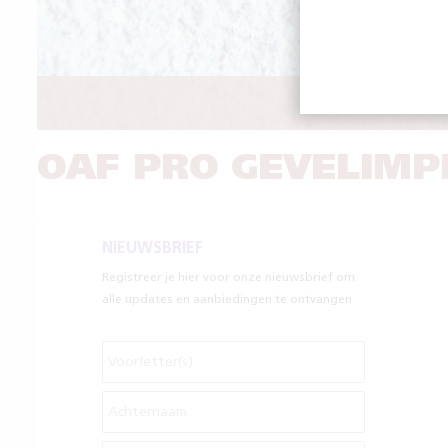
GOE
OAF PRO GEVELIMP
NIEUWSBRIEF
Registreer je hier voor onze nieuwsbrief om
alle updates en aanbiedingen te ontvangen