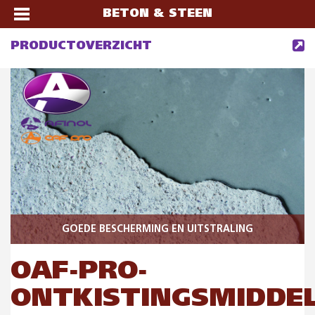
BETON & STEEN
PRODUCTOVERZICHT
GOEDE BESCHERMING EN UITSTRALING
OAF-PRO-
ONTKISTINGSMIDDEL