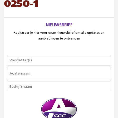
0250-1
NIEUWSBRIEF
Registreer je hier voor onze nieuwsbrief om alle updates en
aanbiedingen te ontvangen