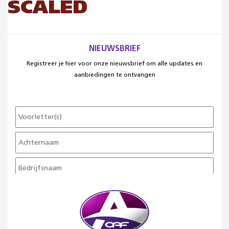
SCALED
NIEUWSBRIEF
Registreer je hier voor onze nieuwsbrief om alle updates en
aanbiedingen te ontvangen