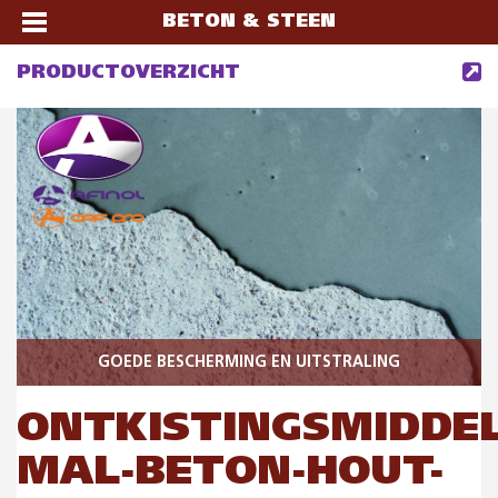
BETON & STEEN
PRODUCTOVERZICHT
GOEDE BESCHERMING EN UITSTRALING
ONTKISTINGSMIDDEL
MAL-BETON-HOUT-