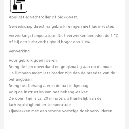
Applicatie: Vachtroller of blokkwast.
Gereedschap direct na gebruik reinigen met lauw water.
Verwerkingstemperatuur: Niet verwerken beneden de 5 °C
of bij een luchtvochtigheid hoger dan 70%.
Verwerking:
Voor gebruik goed roeren.
Breng de lijm onverdund en gelijkmatig aan op de muur.
De lijmbaan moet iets breder zijn dan de breedte van de
behangbaan.
Breng het behang aan in de natte lijmlaag.
Volg de instructies van het behang-etiket.
De open tijd is ca. 20 minuten, afhankelijk van de
luchtvochtigheid en temperatuur.
Lijmvlekken met een schone vochtige doek verwijderen.