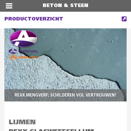
BETON & STEEN
PRODUCTOVERZICHT
REXX MENGVERF; SCHILDEREN VOL VERTROUWEN!
LIJMEN