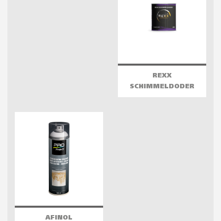
REXX
SCHIMMELDODER
AFINOL