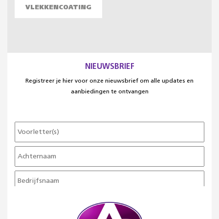
VLEKKENCOATING
NIEUWSBRIEF
Registreer je hier voor onze nieuwsbrief om alle updates en
aanbiedingen te ontvangen