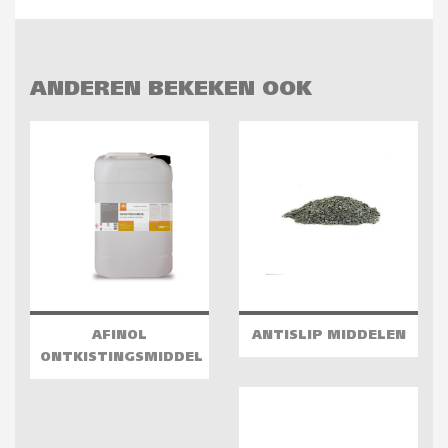
ANDEREN BEKEKEN OOK
AFINOL
ANTISLIP MIDDELEN
ONTKISTINGSMIDDEL