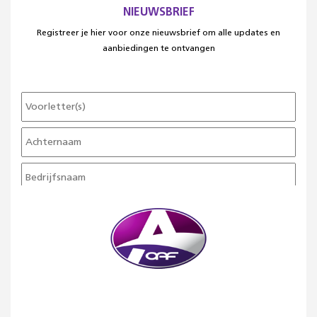
NIEUWSBRIEF
Registreer je hier voor onze nieuwsbrief om alle updates en
aanbiedingen te ontvangen