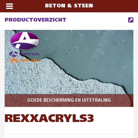
BETON & STEEN
PRODUCTOVERZICHT
GOEDE BESCHERMING EN UITSTRALING
REXXACRYLS3