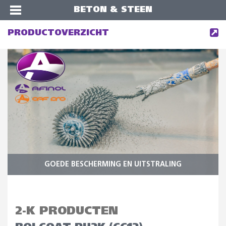
BETON & STEEN
PRODUCTOVERZICHT
GOEDE BESCHERMING EN UITSTRALING
2-K PRODUCTEN