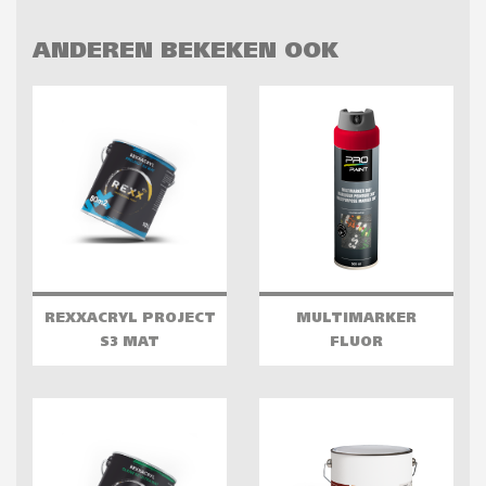
ANDEREN BEKEKEN OOK
REXXACRYL PROJECT
MULTIMARKER
S3 MAT
FLUOR