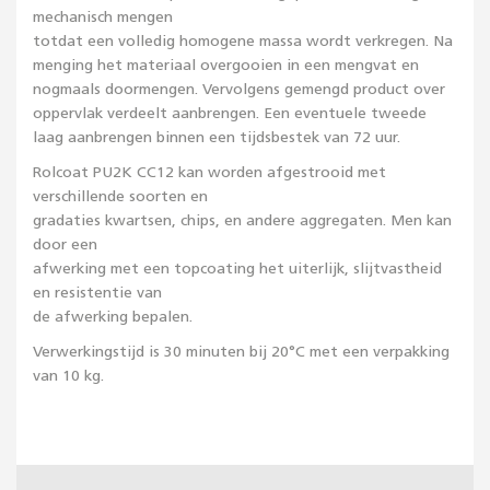
mechanisch mengen
totdat een volledig homogene massa wordt verkregen. Na
menging het materiaal overgooien in een mengvat en
nogmaals doormengen. Vervolgens gemengd product over
oppervlak verdeelt aanbrengen. Een eventuele tweede
laag aanbrengen binnen een tijdsbestek van 72 uur.
Rolcoat PU2K CC12 kan worden afgestrooid met
verschillende soorten en
gradaties kwartsen, chips, en andere aggregaten. Men kan
door een
afwerking met een topcoating het uiterlijk, slijtvastheid
en resistentie van
de afwerking bepalen.
Verwerkingstijd is 30 minuten bij 20°C met een verpakking
van 10 kg.