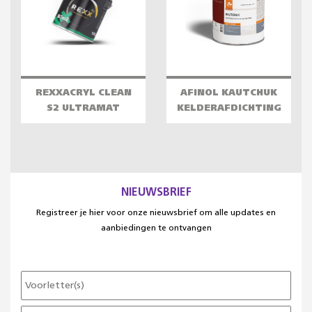
REXXACRYL CLEAN
AFINOL KAUTCHUK
S2 ULTRAMAT
KELDERAFDICHTING
NIEUWSBRIEF
Registreer je hier voor onze nieuwsbrief om alle updates en
aanbiedingen te ontvangen