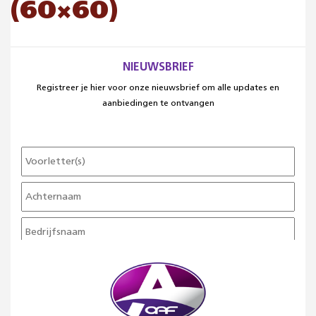
(60×60)
NIEUWSBRIEF
Registreer je hier voor onze nieuwsbrief om alle updates en
aanbiedingen te ontvangen