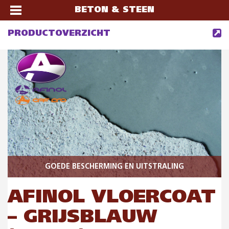
BETON & STEEN
PRODUCTOVERZICHT
GOEDE BESCHERMING EN UITSTRALING
AFINOL VLOERCOAT
– GRIJSBLAUW